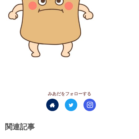
みあだをフォローする
関連記事