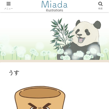
メニュー
検索
うす