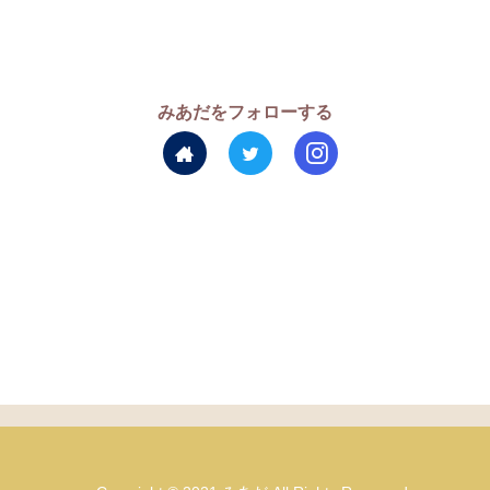
みあだをフォローする