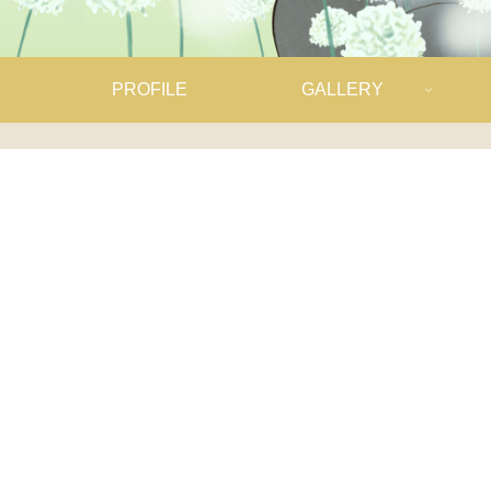
PROFILE
GALLERY