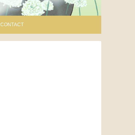
CONTACT