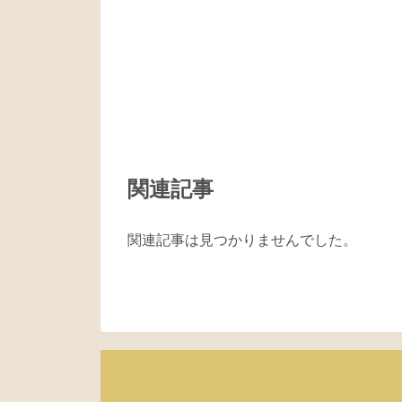
関連記事
関連記事は見つかりませんでした。