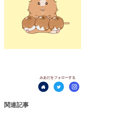
みあだをフォローする
関連記事