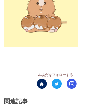
みあだをフォローする
関連記事