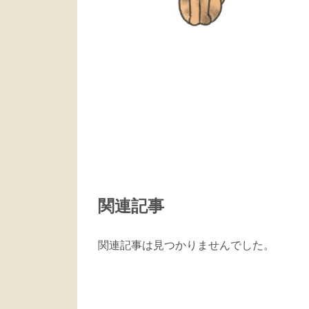
関連記事
関連記事は見つかりませんでした。