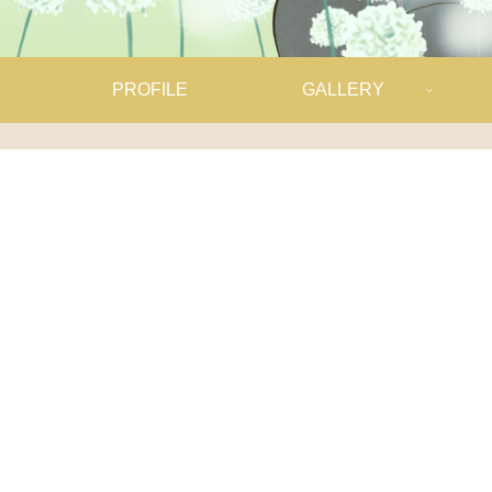
PROFILE
GALLERY