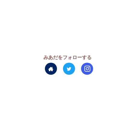
みあだをフォローする