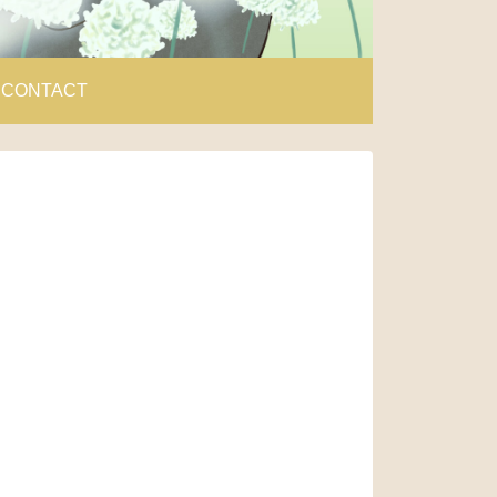
CONTACT