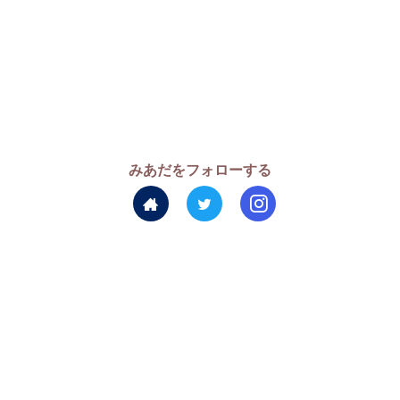
みあだをフォローする