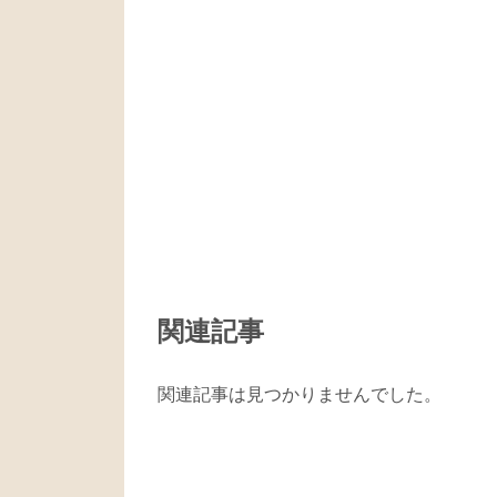
関連記事
関連記事は見つかりませんでした。