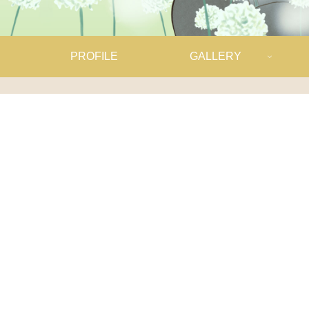
PROFILE
GALLERY