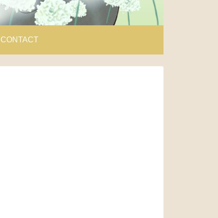
CONTACT