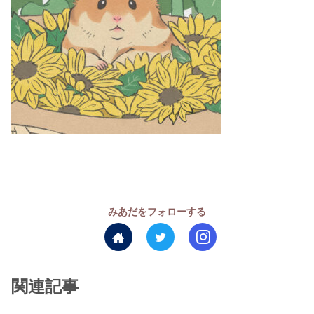
みあだをフォローする
関連記事