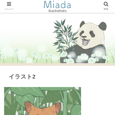
メニュー
検索
イラスト2