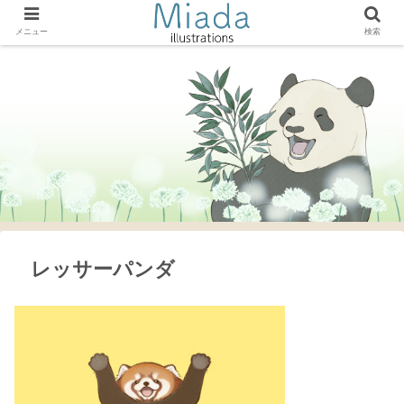
メニュー
検索
レッサーパンダ