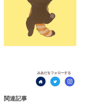
みあだをフォローする
関連記事