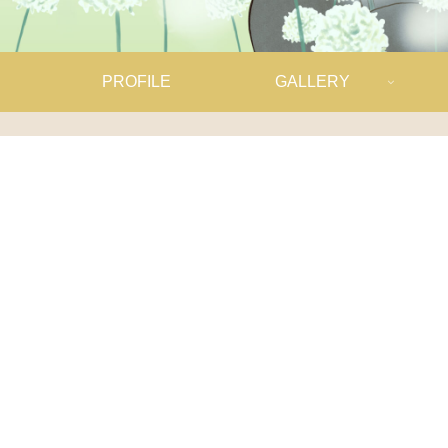
PROFILE
GALLERY