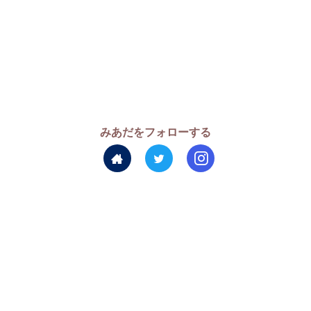
みあだをフォローする