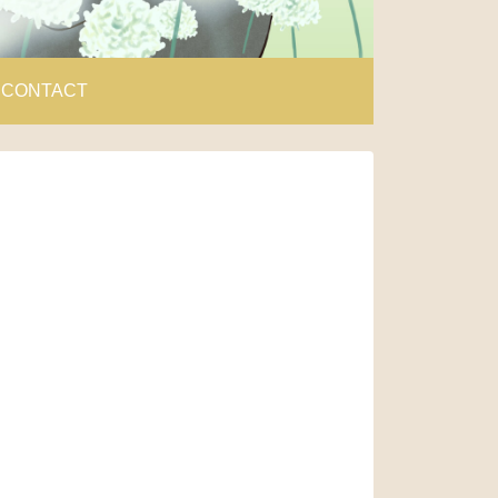
CONTACT