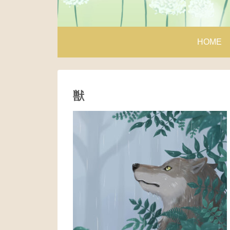
HOME
獣