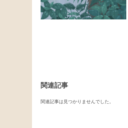
関連記事
関連記事は見つかりませんでした。