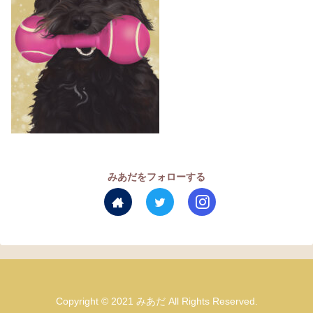
みあだをフォローする
Copyright © 2021 みあだ All Rights Reserved.