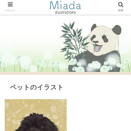
メニュー
検索
ペットのイラスト